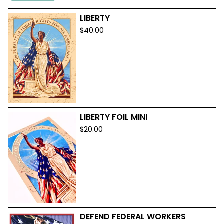
LIBERTY
$
40.00
LIBERTY FOIL MINI
$
20.00
DEFEND FEDERAL WORKERS