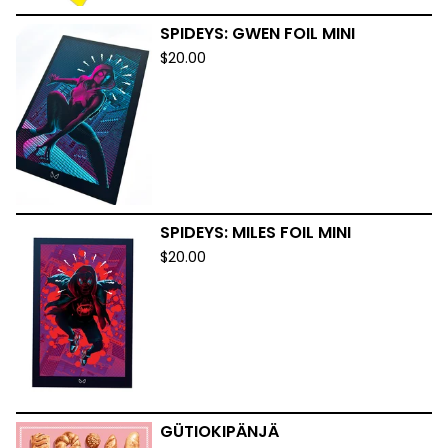
SPIDEYS: GWEN FOIL MINI
$
20.00
SPIDEYS: MILES FOIL MINI
$
20.00
GÜTIOKIPÄNJÄ