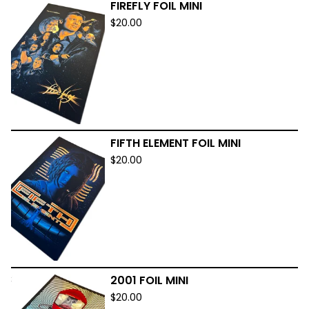
FIREFLY FOIL MINI
$
20.00
FIFTH ELEMENT FOIL MINI
$
20.00
2001 FOIL MINI
$
20.00