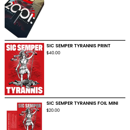
SIC SEMPER TYRANNIS PRINT
$
40.00
SIC SEMPER TYRANNIS FOIL MINI
$
20.00