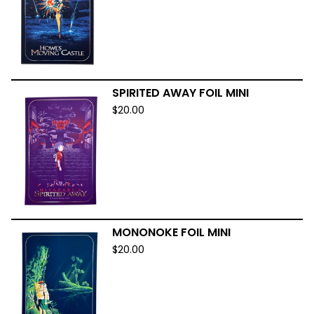
SPIRITED AWAY FOIL MINI
$
20.00
MONONOKE FOIL MINI
$
20.00